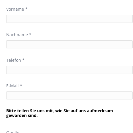
Vorname *
Nachname *
Telefon *
E-Mail *
Bitte teilen Sie uns mit, wie Sie auf uns aufmerksam
geworden sind.
Quelle