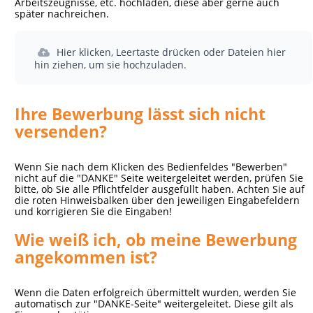
Arbeitszeugnisse, etc. hochladen, diese aber gerne auch
später nachreichen.
Hier klicken, Leertaste drücken oder Dateien hier
hin ziehen, um sie hochzuladen.
Ihre Bewerbung lässt sich nicht
versenden?
Wenn Sie nach dem Klicken des Bedienfeldes "Bewerben"
nicht auf die "DANKE" Seite weitergeleitet werden, prüfen Sie
bitte, ob Sie alle Pflichtfelder ausgefüllt haben. Achten Sie auf
die roten Hinweisbalken über den jeweiligen Eingabefeldern
und korrigieren Sie die Eingaben!
Wie weiß ich, ob meine Bewerbung
angekommen ist?
Wenn die Daten erfolgreich übermittelt wurden, werden Sie
automatisch zur "DANKE-Seite" weitergeleitet. Diese gilt als