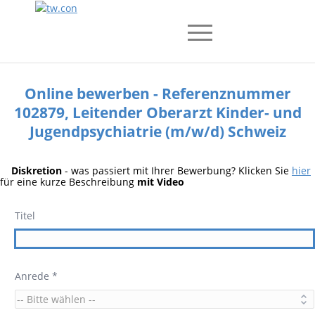
Online bewerben - Referenznummer
102879, Leitender Oberarzt Kinder- und
Jugendpsychiatrie (m/w/d) Schweiz
Diskretion
- was passiert mit Ihrer Bewerbung? Klicken Sie
hier
für eine kurze Beschreibung
mit Video
Titel
Anrede *