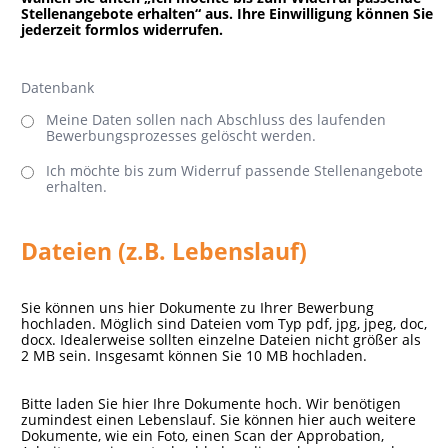
Stellenangebote erhalten“ aus. Ihre Einwilligung können Sie
jederzeit formlos widerrufen.
Datenbank
Meine Daten sollen nach Abschluss des laufenden
Bewerbungsprozesses gelöscht werden.
Ich möchte bis zum Widerruf passende Stellenangebote
erhalten.
Dateien (z.B. Lebenslauf)
Sie können uns hier Dokumente zu Ihrer Bewerbung
hochladen. Möglich sind Dateien vom Typ pdf, jpg, jpeg, doc,
docx. Idealerweise sollten einzelne Dateien nicht größer als
2 MB sein. Insgesamt können Sie 10 MB hochladen.
Bitte laden Sie hier Ihre Dokumente hoch. Wir benötigen
zumindest einen Lebenslauf. Sie können hier auch weitere
Dokumente, wie ein Foto, einen Scan der Approbation,