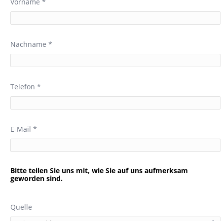
Vorname *
Nachname *
Telefon *
E-Mail *
Bitte teilen Sie uns mit, wie Sie auf uns aufmerksam
geworden sind.
Quelle