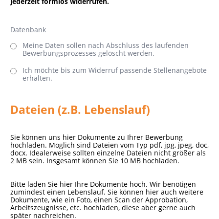
jederzeit formlos widerrufen.
Datenbank
Meine Daten sollen nach Abschluss des laufenden
Bewerbungsprozesses gelöscht werden.
Ich möchte bis zum Widerruf passende Stellenangebote
erhalten.
Dateien (z.B. Lebenslauf)
Sie können uns hier Dokumente zu Ihrer Bewerbung
hochladen. Möglich sind Dateien vom Typ pdf, jpg, jpeg, doc,
docx. Idealerweise sollten einzelne Dateien nicht größer als
2 MB sein. Insgesamt können Sie 10 MB hochladen.
Bitte laden Sie hier Ihre Dokumente hoch. Wir benötigen
zumindest einen Lebenslauf. Sie können hier auch weitere
Dokumente, wie ein Foto, einen Scan der Approbation,
Arbeitszeugnisse, etc. hochladen, diese aber gerne auch
später nachreichen.