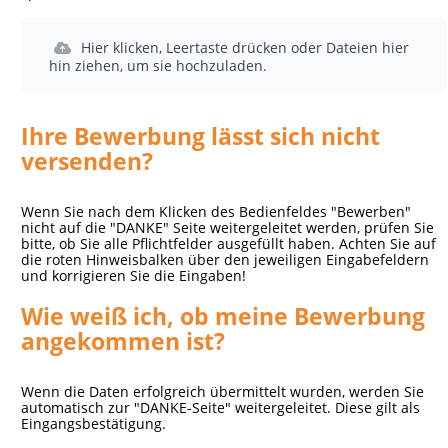
Hier klicken, Leertaste drücken oder Dateien hier
hin ziehen, um sie hochzuladen.
Ihre Bewerbung lässt sich nicht
versenden?
Wenn Sie nach dem Klicken des Bedienfeldes "Bewerben"
nicht auf die "DANKE" Seite weitergeleitet werden, prüfen Sie
bitte, ob Sie alle Pflichtfelder ausgefüllt haben. Achten Sie auf
die roten Hinweisbalken über den jeweiligen Eingabefeldern
und korrigieren Sie die Eingaben!
Wie weiß ich, ob meine Bewerbung
angekommen ist?
Wenn die Daten erfolgreich übermittelt wurden, werden Sie
automatisch zur "DANKE-Seite" weitergeleitet. Diese gilt als
Eingangsbestätigung.