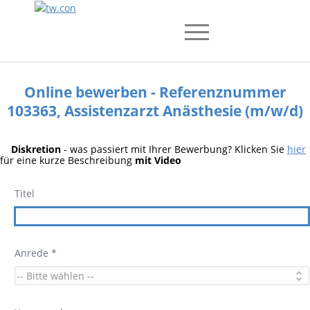
Online bewerben - Referenznummer
103363, Assistenzarzt Anästhesie (m/w/d)
Diskretion
- was passiert mit Ihrer Bewerbung? Klicken Sie
hier
für eine kurze Beschreibung
mit Video
Titel
Anrede *