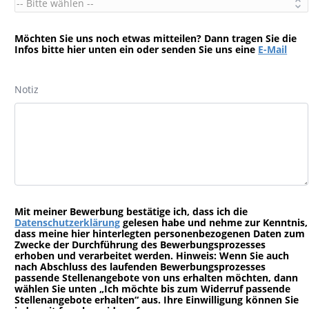
Möchten Sie uns noch etwas mitteilen? Dann tragen Sie die
Infos bitte hier unten ein oder senden Sie uns eine
E-Mail
Notiz
Mit meiner Bewerbung bestätige ich, dass ich die
Datenschutzerklärung
gelesen habe und nehme zur Kenntnis,
dass meine hier hinterlegten personenbezogenen Daten zum
Zwecke der Durchführung des Bewerbungsprozesses
erhoben und verarbeitet werden. Hinweis: Wenn Sie auch
nach Abschluss des laufenden Bewerbungsprozesses
passende Stellenangebote von uns erhalten möchten, dann
wählen Sie unten „Ich möchte bis zum Widerruf passende
Stellenangebote erhalten“ aus. Ihre Einwilligung können Sie