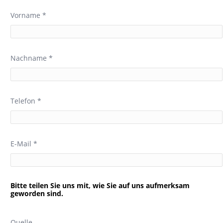
Vorname *
Nachname *
Telefon *
E-Mail *
Bitte teilen Sie uns mit, wie Sie auf uns aufmerksam
geworden sind.
Quelle