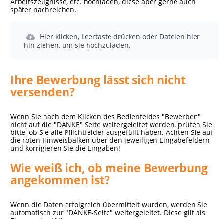
Arbeitszeugnisse, etc. hochladen, diese aber gerne auch
später nachreichen.
Hier klicken, Leertaste drücken oder Dateien hier
hin ziehen, um sie hochzuladen.
Ihre Bewerbung lässt sich nicht
versenden?
Wenn Sie nach dem Klicken des Bedienfeldes "Bewerben"
nicht auf die "DANKE" Seite weitergeleitet werden, prüfen Sie
bitte, ob Sie alle Pflichtfelder ausgefüllt haben. Achten Sie auf
die roten Hinweisbalken über den jeweiligen Eingabefeldern
und korrigieren Sie die Eingaben!
Wie weiß ich, ob meine Bewerbung
angekommen ist?
Wenn die Daten erfolgreich übermittelt wurden, werden Sie
automatisch zur "DANKE-Seite" weitergeleitet. Diese gilt als