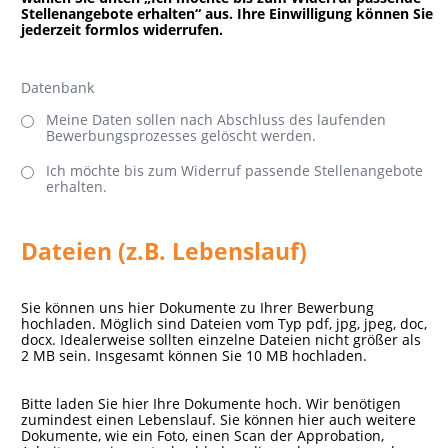
Stellenangebote erhalten“ aus. Ihre Einwilligung können Sie
jederzeit formlos widerrufen.
Datenbank
Meine Daten sollen nach Abschluss des laufenden
Bewerbungsprozesses gelöscht werden.
Ich möchte bis zum Widerruf passende Stellenangebote
erhalten.
Dateien (z.B. Lebenslauf)
Sie können uns hier Dokumente zu Ihrer Bewerbung
hochladen. Möglich sind Dateien vom Typ pdf, jpg, jpeg, doc,
docx. Idealerweise sollten einzelne Dateien nicht größer als
2 MB sein. Insgesamt können Sie 10 MB hochladen.
Bitte laden Sie hier Ihre Dokumente hoch. Wir benötigen
zumindest einen Lebenslauf. Sie können hier auch weitere
Dokumente, wie ein Foto, einen Scan der Approbation,