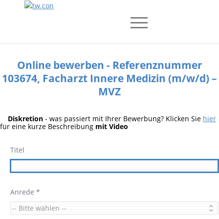
Online bewerben - Referenznummer
103674, Facharzt Innere Medizin (m/w/d) –
MVZ
Diskretion
- was passiert mit Ihrer Bewerbung? Klicken Sie
hier
für eine kurze Beschreibung
mit Video
Titel
Anrede *