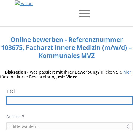
Online bewerben - Referenznummer
103675, Facharzt Innere Medizin (m/w/d) –
Kommunales MVZ
Diskretion
- was passiert mit Ihrer Bewerbung? Klicken Sie
hier
für eine kurze Beschreibung
mit Video
Titel
Anrede *