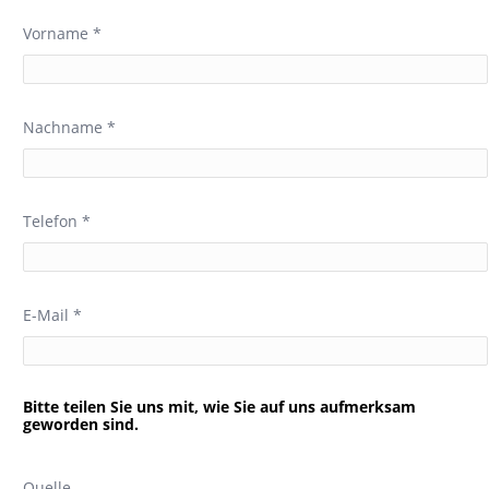
Vorname *
Nachname *
Telefon *
E-Mail *
Bitte teilen Sie uns mit, wie Sie auf uns aufmerksam
geworden sind.
Quelle