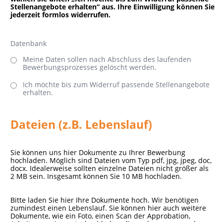
Stellenangebote erhalten“ aus. Ihre Einwilligung können Sie
jederzeit formlos widerrufen.
Datenbank
Meine Daten sollen nach Abschluss des laufenden
Bewerbungsprozesses gelöscht werden.
Ich möchte bis zum Widerruf passende Stellenangebote
erhalten.
Dateien (z.B. Lebenslauf)
Sie können uns hier Dokumente zu Ihrer Bewerbung
hochladen. Möglich sind Dateien vom Typ pdf, jpg, jpeg, doc,
docx. Idealerweise sollten einzelne Dateien nicht größer als
2 MB sein. Insgesamt können Sie 10 MB hochladen.
Bitte laden Sie hier Ihre Dokumente hoch. Wir benötigen
zumindest einen Lebenslauf. Sie können hier auch weitere
Dokumente, wie ein Foto, einen Scan der Approbation,