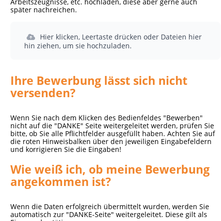
Arbeitszeugnisse, etc. hochladen, diese aber gerne auch
später nachreichen.
Hier klicken, Leertaste drücken oder Dateien hier
hin ziehen, um sie hochzuladen.
Ihre Bewerbung lässt sich nicht
versenden?
Wenn Sie nach dem Klicken des Bedienfeldes "Bewerben"
nicht auf die "DANKE" Seite weitergeleitet werden, prüfen Sie
bitte, ob Sie alle Pflichtfelder ausgefüllt haben. Achten Sie auf
die roten Hinweisbalken über den jeweiligen Eingabefeldern
und korrigieren Sie die Eingaben!
Wie weiß ich, ob meine Bewerbung
angekommen ist?
Wenn die Daten erfolgreich übermittelt wurden, werden Sie
automatisch zur "DANKE-Seite" weitergeleitet. Diese gilt als