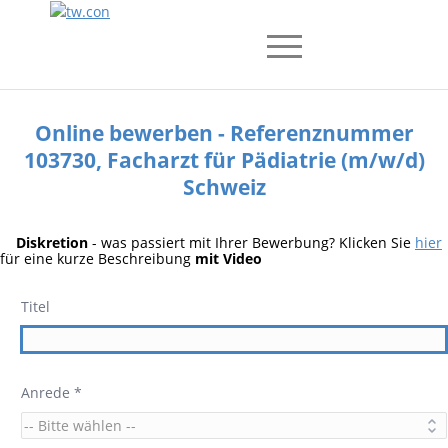
Online bewerben - Referenznummer
103730, Facharzt für Pädiatrie (m/w/d)
Schweiz
Diskretion
- was passiert mit Ihrer Bewerbung? Klicken Sie
hier
für eine kurze Beschreibung
mit Video
Titel
Anrede *