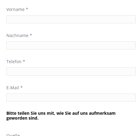
Vorname *
Nachname *
Telefon *
E-Mail *
Bitte teilen Sie uns mit, wie Sie auf uns aufmerksam
geworden sind.
Quelle