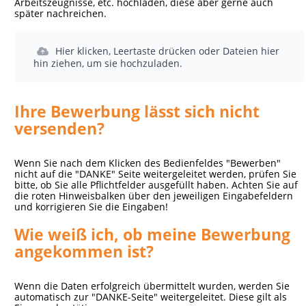
Arbeitszeugnisse, etc. hochladen, diese aber gerne auch
später nachreichen.
Hier klicken, Leertaste drücken oder Dateien hier
hin ziehen, um sie hochzuladen.
Ihre Bewerbung lässt sich nicht
versenden?
Wenn Sie nach dem Klicken des Bedienfeldes "Bewerben"
nicht auf die "DANKE" Seite weitergeleitet werden, prüfen Sie
bitte, ob Sie alle Pflichtfelder ausgefüllt haben. Achten Sie auf
die roten Hinweisbalken über den jeweiligen Eingabefeldern
und korrigieren Sie die Eingaben!
Wie weiß ich, ob meine Bewerbung
angekommen ist?
Wenn die Daten erfolgreich übermittelt wurden, werden Sie
automatisch zur "DANKE-Seite" weitergeleitet. Diese gilt als