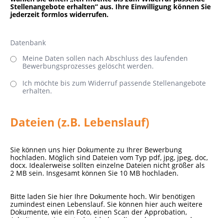
Stellenangebote erhalten“ aus. Ihre Einwilligung können Sie
jederzeit formlos widerrufen.
Datenbank
Meine Daten sollen nach Abschluss des laufenden
Bewerbungsprozesses gelöscht werden.
Ich möchte bis zum Widerruf passende Stellenangebote
erhalten.
Dateien (z.B. Lebenslauf)
Sie können uns hier Dokumente zu Ihrer Bewerbung
hochladen. Möglich sind Dateien vom Typ pdf, jpg, jpeg, doc,
docx. Idealerweise sollten einzelne Dateien nicht größer als
2 MB sein. Insgesamt können Sie 10 MB hochladen.
Bitte laden Sie hier Ihre Dokumente hoch. Wir benötigen
zumindest einen Lebenslauf. Sie können hier auch weitere
Dokumente, wie ein Foto, einen Scan der Approbation,