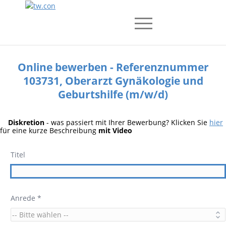
Online bewerben - Referenznummer
103731, Oberarzt Gynäkologie und
Geburtshilfe (m/w/d)
Diskretion
- was passiert mit Ihrer Bewerbung? Klicken Sie
hier
für eine kurze Beschreibung
mit Video
Titel
Anrede *