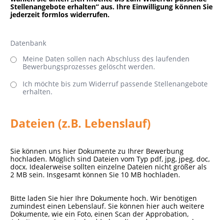
Stellenangebote erhalten“ aus. Ihre Einwilligung können Sie
jederzeit formlos widerrufen.
Datenbank
Meine Daten sollen nach Abschluss des laufenden
Bewerbungsprozesses gelöscht werden.
Ich möchte bis zum Widerruf passende Stellenangebote
erhalten.
Dateien (z.B. Lebenslauf)
Sie können uns hier Dokumente zu Ihrer Bewerbung
hochladen. Möglich sind Dateien vom Typ pdf, jpg, jpeg, doc,
docx. Idealerweise sollten einzelne Dateien nicht größer als
2 MB sein. Insgesamt können Sie 10 MB hochladen.
Bitte laden Sie hier Ihre Dokumente hoch. Wir benötigen
zumindest einen Lebenslauf. Sie können hier auch weitere
Dokumente, wie ein Foto, einen Scan der Approbation,