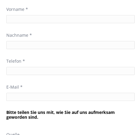
Vorname *
Nachname *
Telefon *
E-Mail *
Bitte teilen Sie uns mit, wie Sie auf uns aufmerksam
geworden sind.
Quelle