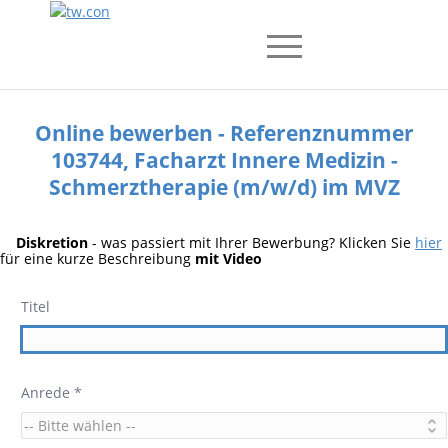
Online bewerben - Referenznummer
103744, Facharzt Innere Medizin -
Schmerztherapie (m/w/d) im MVZ
Diskretion
- was passiert mit Ihrer Bewerbung? Klicken Sie
hier
für eine kurze Beschreibung
mit Video
Titel
Anrede *