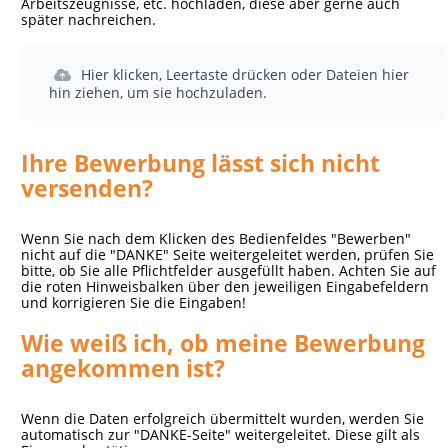
Arbeitszeugnisse, etc. hochladen, diese aber gerne auch
später nachreichen.
Hier klicken, Leertaste drücken oder Dateien hier
hin ziehen, um sie hochzuladen.
Ihre Bewerbung lässt sich nicht
versenden?
Wenn Sie nach dem Klicken des Bedienfeldes "Bewerben"
nicht auf die "DANKE" Seite weitergeleitet werden, prüfen Sie
bitte, ob Sie alle Pflichtfelder ausgefüllt haben. Achten Sie auf
die roten Hinweisbalken über den jeweiligen Eingabefeldern
und korrigieren Sie die Eingaben!
Wie weiß ich, ob meine Bewerbung
angekommen ist?
Wenn die Daten erfolgreich übermittelt wurden, werden Sie
automatisch zur "DANKE-Seite" weitergeleitet. Diese gilt als