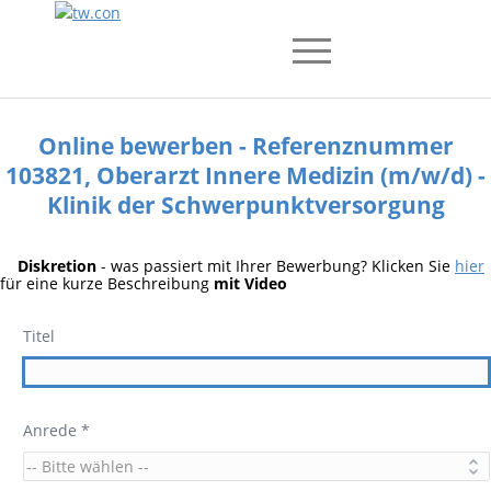
Online bewerben - Referenznummer
103821, Oberarzt Innere Medizin (m/w/d) -
Klinik der Schwerpunktversorgung
Diskretion
- was passiert mit Ihrer Bewerbung? Klicken Sie
hier
für eine kurze Beschreibung
mit Video
Titel
Anrede *