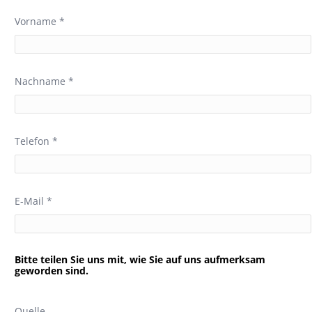
Vorname *
Nachname *
Telefon *
E-Mail *
Bitte teilen Sie uns mit, wie Sie auf uns aufmerksam
geworden sind.
Quelle