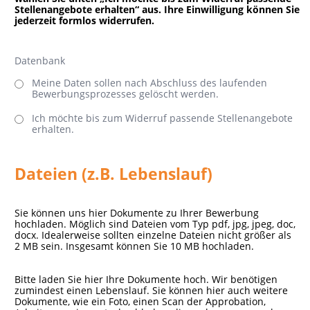
Stellenangebote erhalten“ aus. Ihre Einwilligung können Sie
jederzeit formlos widerrufen.
Datenbank
Meine Daten sollen nach Abschluss des laufenden
Bewerbungsprozesses gelöscht werden.
Ich möchte bis zum Widerruf passende Stellenangebote
erhalten.
Dateien (z.B. Lebenslauf)
Sie können uns hier Dokumente zu Ihrer Bewerbung
hochladen. Möglich sind Dateien vom Typ pdf, jpg, jpeg, doc,
docx. Idealerweise sollten einzelne Dateien nicht größer als
2 MB sein. Insgesamt können Sie 10 MB hochladen.
Bitte laden Sie hier Ihre Dokumente hoch. Wir benötigen
zumindest einen Lebenslauf. Sie können hier auch weitere
Dokumente, wie ein Foto, einen Scan der Approbation,