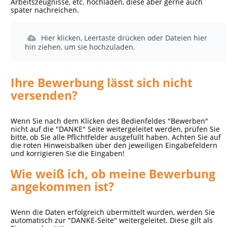
Arbeitszeugnisse, etc. hochladen, diese aber gerne auch
später nachreichen.
Hier klicken, Leertaste drücken oder Dateien hier
hin ziehen, um sie hochzuladen.
Ihre Bewerbung lässt sich nicht
versenden?
Wenn Sie nach dem Klicken des Bedienfeldes "Bewerben"
nicht auf die "DANKE" Seite weitergeleitet werden, prüfen Sie
bitte, ob Sie alle Pflichtfelder ausgefüllt haben. Achten Sie auf
die roten Hinweisbalken über den jeweiligen Eingabefeldern
und korrigieren Sie die Eingaben!
Wie weiß ich, ob meine Bewerbung
angekommen ist?
Wenn die Daten erfolgreich übermittelt wurden, werden Sie
automatisch zur "DANKE-Seite" weitergeleitet. Diese gilt als