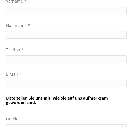
Vorname *
Nachname *
Telefon *
E-Mail *
Bitte teilen Sie uns mit, wie Sie auf uns aufmerksam
geworden sind.
Quelle