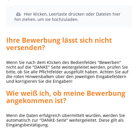
Hier klicken, Leertaste drücken oder Dateien hier
hin ziehen, um sie hochzuladen.
Ihre Bewerbung lässt sich nicht
versenden?
Wenn Sie nach dem Klicken des Bedienfeldes "Bewerben"
nicht auf die "DANKE" Seite weitergeleitet werden, prüfen Sie
bitte, ob Sie alle Pflichtfelder ausgefüllt haben. Achten Sie auf
die roten Hinweisbalken über den jeweiligen Eingabefeldern
und korrigieren Sie die Eingaben!
Wie weiß ich, ob meine Bewerbung
angekommen ist?
Wenn die Daten erfolgreich übermittelt wurden, werden Sie
automatisch zur "DANKE-Seite" weitergeleitet. Diese gilt als
Eingangsbestätigung.