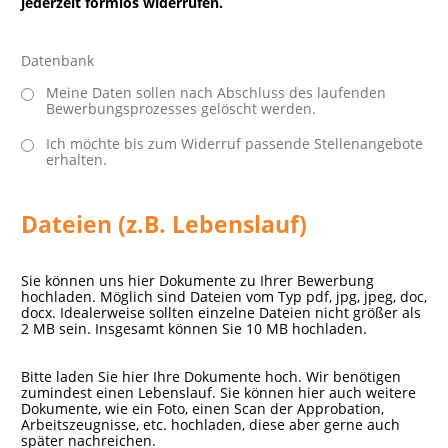
jederzeit formlos widerrufen.
Datenbank
Meine Daten sollen nach Abschluss des laufenden
Bewerbungsprozesses gelöscht werden.
Ich möchte bis zum Widerruf passende Stellenangebote
erhalten.
Dateien (z.B. Lebenslauf)
Sie können uns hier Dokumente zu Ihrer Bewerbung
hochladen. Möglich sind Dateien vom Typ pdf, jpg, jpeg, doc,
docx. Idealerweise sollten einzelne Dateien nicht größer als
2 MB sein. Insgesamt können Sie 10 MB hochladen.
Bitte laden Sie hier Ihre Dokumente hoch. Wir benötigen
zumindest einen Lebenslauf. Sie können hier auch weitere
Dokumente, wie ein Foto, einen Scan der Approbation,
Arbeitszeugnisse, etc. hochladen, diese aber gerne auch
später nachreichen.