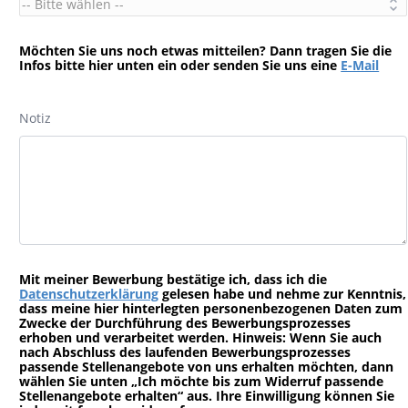
Möchten Sie uns noch etwas mitteilen? Dann tragen Sie die
Infos bitte hier unten ein oder senden Sie uns eine
E-Mail
Notiz
Mit meiner Bewerbung bestätige ich, dass ich die
Datenschutzerklärung
gelesen habe und nehme zur Kenntnis,
dass meine hier hinterlegten personenbezogenen Daten zum
Zwecke der Durchführung des Bewerbungsprozesses
erhoben und verarbeitet werden. Hinweis: Wenn Sie auch
nach Abschluss des laufenden Bewerbungsprozesses
passende Stellenangebote von uns erhalten möchten, dann
wählen Sie unten „Ich möchte bis zum Widerruf passende
Stellenangebote erhalten“ aus. Ihre Einwilligung können Sie