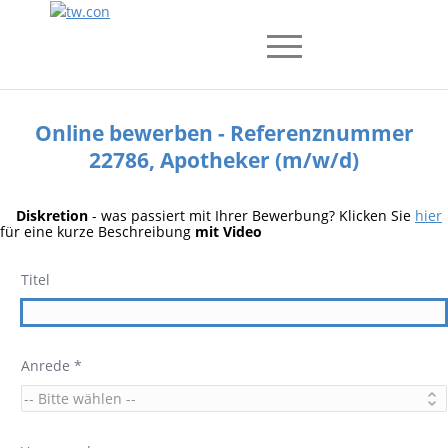
Online bewerben - Referenznummer
22786, Apotheker (m/w/d)
Diskretion
- was passiert mit Ihrer Bewerbung? Klicken Sie
hier
für eine kurze Beschreibung
mit Video
Titel
Anrede *