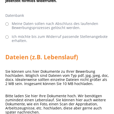
jederzeit formlos widerrufen.
Datenbank
Meine Daten sollen nach Abschluss des laufenden
Bewerbungsprozesses gelöscht werden.
Ich möchte bis zum Widerruf passende Stellenangebote
erhalten.
Dateien (z.B. Lebenslauf)
Sie können uns hier Dokumente zu Ihrer Bewerbung
hochladen. Möglich sind Dateien vom Typ pdf, jpg, jpeg, doc,
docx. Idealerweise sollten einzelne Dateien nicht größer als
2 MB sein. Insgesamt können Sie 10 MB hochladen.
Bitte laden Sie hier Ihre Dokumente hoch. Wir benötigen
zumindest einen Lebenslauf. Sie können hier auch weitere
Dokumente, wie ein Foto, einen Scan der Approbation,
Arbeitszeugnisse, etc. hochladen, diese aber gerne auch
später nachreichen.