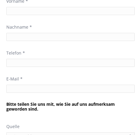
Vorname *
Nachname *
Telefon *
E-Mail *
Bitte teilen Sie uns mit, wie Sie auf uns aufmerksam
geworden sind.
Quelle