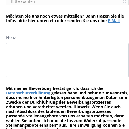
Möchten Sie uns noch etwas mitteilen? Dann tragen Sie die
Infos bitte hier unten ein oder senden Sie uns eine
E-Mail
Notiz
Mit meiner Bewerbung bestätige ich, dass ich die
Datenschutzerklärung
gelesen habe und nehme zur Kenntnis,
dass meine hier hinterlegten personenbezogenen Daten zum
Zwecke der Durchführung des Bewerbungsprozesses
erhoben und verarbeitet werden. Hinweis: Wenn Sie auch
nach Abschluss des laufenden Bewerbungsprozesses
passende Stellenangebote von uns erhalten möchten, dann
wählen Sie unten „Ich möchte bis zum Widerruf passende
Stellenangebote erhalten“ aus. Ihre Einwilligung können Sie