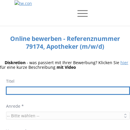
Online bewerben - Referenznummer
79174, Apotheker (m/w/d)
Diskretion
- was passiert mit Ihrer Bewerbung? Klicken Sie
hier
für eine kurze Beschreibung
mit Video
Titel
Anrede *