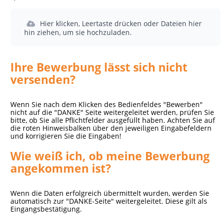
Hier klicken, Leertaste drücken oder Dateien hier
hin ziehen, um sie hochzuladen.
Ihre Bewerbung lässt sich nicht
versenden?
Wenn Sie nach dem Klicken des Bedienfeldes "Bewerben"
nicht auf die "DANKE" Seite weitergeleitet werden, prüfen Sie
bitte, ob Sie alle Pflichtfelder ausgefüllt haben. Achten Sie auf
die roten Hinweisbalken über den jeweiligen Eingabefeldern
und korrigieren Sie die Eingaben!
Wie weiß ich, ob meine Bewerbung
angekommen ist?
Wenn die Daten erfolgreich übermittelt wurden, werden Sie
automatisch zur "DANKE-Seite" weitergeleitet. Diese gilt als
Eingangsbestätigung.