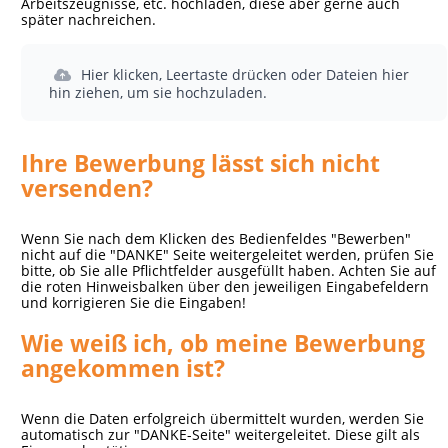
Arbeitszeugnisse, etc. hochladen, diese aber gerne auch
später nachreichen.
Hier klicken, Leertaste drücken oder Dateien hier
hin ziehen, um sie hochzuladen.
Ihre Bewerbung lässt sich nicht
versenden?
Wenn Sie nach dem Klicken des Bedienfeldes "Bewerben"
nicht auf die "DANKE" Seite weitergeleitet werden, prüfen Sie
bitte, ob Sie alle Pflichtfelder ausgefüllt haben. Achten Sie auf
die roten Hinweisbalken über den jeweiligen Eingabefeldern
und korrigieren Sie die Eingaben!
Wie weiß ich, ob meine Bewerbung
angekommen ist?
Wenn die Daten erfolgreich übermittelt wurden, werden Sie
automatisch zur "DANKE-Seite" weitergeleitet. Diese gilt als