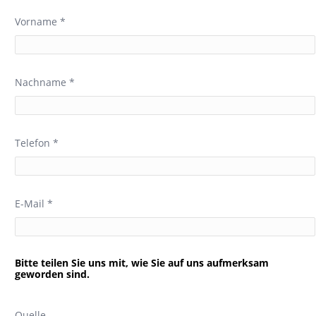
Vorname *
Nachname *
Telefon *
E-Mail *
Bitte teilen Sie uns mit, wie Sie auf uns aufmerksam
geworden sind.
Quelle