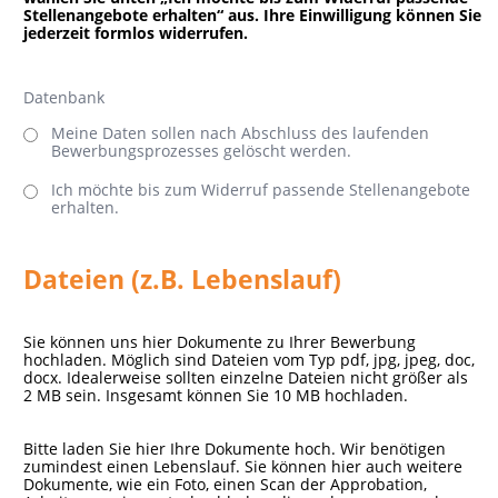
Stellenangebote erhalten“ aus. Ihre Einwilligung können Sie
jederzeit formlos widerrufen.
Datenbank
Meine Daten sollen nach Abschluss des laufenden
Bewerbungsprozesses gelöscht werden.
Ich möchte bis zum Widerruf passende Stellenangebote
erhalten.
Dateien (z.B. Lebenslauf)
Sie können uns hier Dokumente zu Ihrer Bewerbung
hochladen. Möglich sind Dateien vom Typ pdf, jpg, jpeg, doc,
docx. Idealerweise sollten einzelne Dateien nicht größer als
2 MB sein. Insgesamt können Sie 10 MB hochladen.
Bitte laden Sie hier Ihre Dokumente hoch. Wir benötigen
zumindest einen Lebenslauf. Sie können hier auch weitere
Dokumente, wie ein Foto, einen Scan der Approbation,