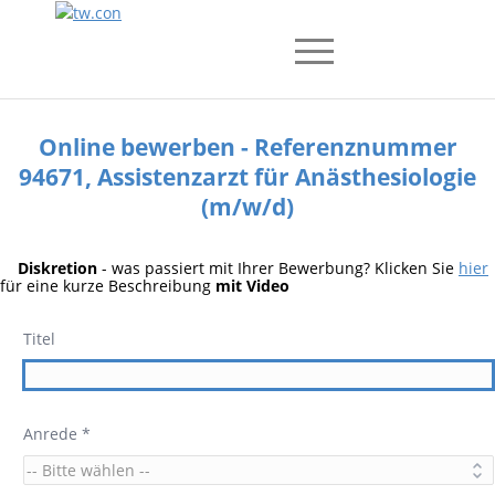
Online bewerben - Referenznummer
94671, Assistenzarzt für Anästhesiologie
(m/w/d)
Diskretion
- was passiert mit Ihrer Bewerbung? Klicken Sie
hier
für eine kurze Beschreibung
mit Video
Titel
Anrede *