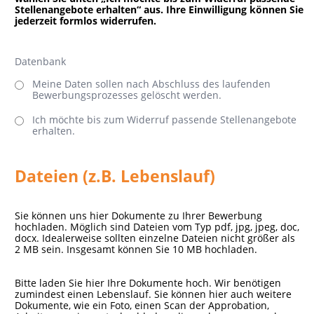
Stellenangebote erhalten“ aus. Ihre Einwilligung können Sie
jederzeit formlos widerrufen.
Datenbank
Meine Daten sollen nach Abschluss des laufenden
Bewerbungsprozesses gelöscht werden.
Ich möchte bis zum Widerruf passende Stellenangebote
erhalten.
Dateien (z.B. Lebenslauf)
Sie können uns hier Dokumente zu Ihrer Bewerbung
hochladen. Möglich sind Dateien vom Typ pdf, jpg, jpeg, doc,
docx. Idealerweise sollten einzelne Dateien nicht größer als
2 MB sein. Insgesamt können Sie 10 MB hochladen.
Bitte laden Sie hier Ihre Dokumente hoch. Wir benötigen
zumindest einen Lebenslauf. Sie können hier auch weitere
Dokumente, wie ein Foto, einen Scan der Approbation,