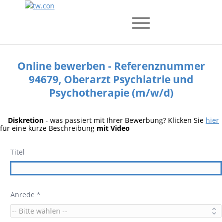
Online bewerben - Referenznummer
94679, Oberarzt Psychiatrie und
Psychotherapie (m/w/d)
Diskretion
- was passiert mit Ihrer Bewerbung? Klicken Sie
hier
für eine kurze Beschreibung
mit Video
Titel
Anrede *