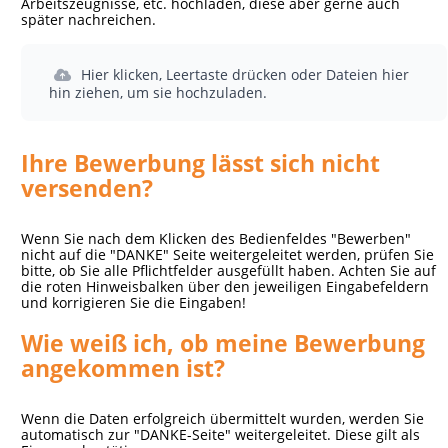
Arbeitszeugnisse, etc. hochladen, diese aber gerne auch
später nachreichen.
Hier klicken, Leertaste drücken oder Dateien hier
hin ziehen, um sie hochzuladen.
Ihre Bewerbung lässt sich nicht
versenden?
Wenn Sie nach dem Klicken des Bedienfeldes "Bewerben"
nicht auf die "DANKE" Seite weitergeleitet werden, prüfen Sie
bitte, ob Sie alle Pflichtfelder ausgefüllt haben. Achten Sie auf
die roten Hinweisbalken über den jeweiligen Eingabefeldern
und korrigieren Sie die Eingaben!
Wie weiß ich, ob meine Bewerbung
angekommen ist?
Wenn die Daten erfolgreich übermittelt wurden, werden Sie
automatisch zur "DANKE-Seite" weitergeleitet. Diese gilt als