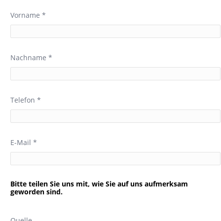
Vorname *
Nachname *
Telefon *
E-Mail *
Bitte teilen Sie uns mit, wie Sie auf uns aufmerksam
geworden sind.
Quelle