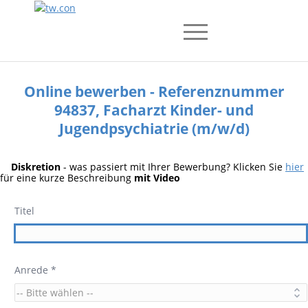
Online bewerben - Referenznummer
94837, Facharzt Kinder- und
Jugendpsychiatrie (m/w/d)
Diskretion
- was passiert mit Ihrer Bewerbung? Klicken Sie
hier
für eine kurze Beschreibung
mit Video
Titel
Anrede *