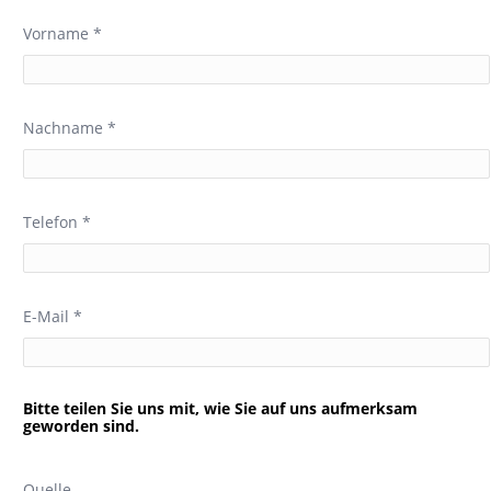
Vorname *
Nachname *
Telefon *
E-Mail *
Bitte teilen Sie uns mit, wie Sie auf uns aufmerksam
geworden sind.
Quelle