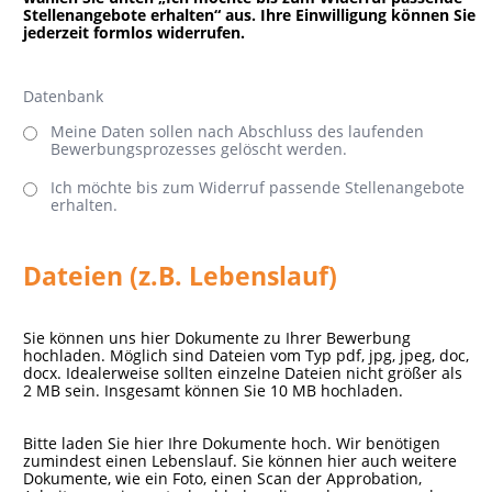
Stellenangebote erhalten“ aus. Ihre Einwilligung können Sie
jederzeit formlos widerrufen.
Datenbank
Meine Daten sollen nach Abschluss des laufenden
Bewerbungsprozesses gelöscht werden.
Ich möchte bis zum Widerruf passende Stellenangebote
erhalten.
Dateien (z.B. Lebenslauf)
Sie können uns hier Dokumente zu Ihrer Bewerbung
hochladen. Möglich sind Dateien vom Typ pdf, jpg, jpeg, doc,
docx. Idealerweise sollten einzelne Dateien nicht größer als
2 MB sein. Insgesamt können Sie 10 MB hochladen.
Bitte laden Sie hier Ihre Dokumente hoch. Wir benötigen
zumindest einen Lebenslauf. Sie können hier auch weitere
Dokumente, wie ein Foto, einen Scan der Approbation,