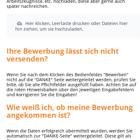
Arbeitszeugnisse, etc. hochladen, diese aber gerne auch
später nachreichen.
Hier klicken, Leertaste drücken oder Dateien hier
hin ziehen, um sie hochzuladen.
Ihre Bewerbung lässt sich nicht
versenden?
Wenn Sie nach dem Klicken des Bedienfeldes "Bewerben"
nicht auf die "DANKE" Seite weitergeleitet werden, prüfen Sie
bitte, ob Sie alle Pflichtfelder ausgefüllt haben. Achten Sie auf
die roten Hinweisbalken über den jeweiligen Eingabefeldern
und korrigieren Sie die Eingaben!
Wie weiß ich, ob meine Bewerbung
angekommen ist?
Wenn die Daten erfolgreich übermittelt wurden, werden Sie
automatisch zur "DANKE-Seite" weitergeleitet. Diese gilt als