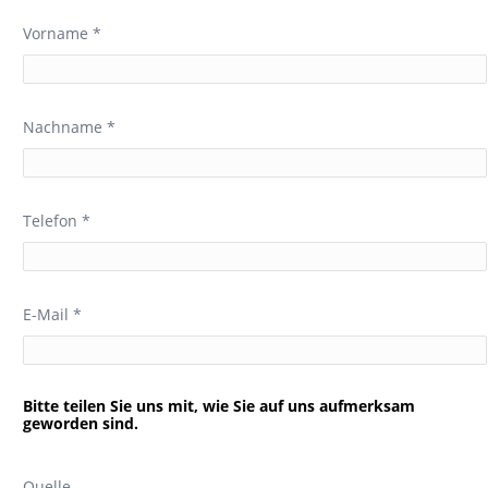
Vorname *
Nachname *
Telefon *
E-Mail *
Bitte teilen Sie uns mit, wie Sie auf uns aufmerksam
geworden sind.
Quelle