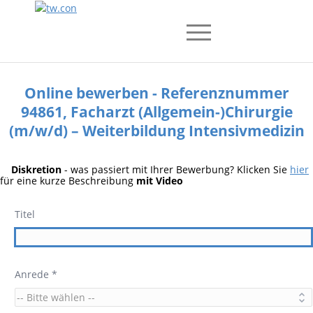
Online bewerben - Referenznummer
94861, Facharzt (Allgemein-)Chirurgie
(m/w/d) – Weiterbildung Intensivmedizin
Diskretion
- was passiert mit Ihrer Bewerbung? Klicken Sie
hier
für eine kurze Beschreibung
mit Video
Titel
Anrede *