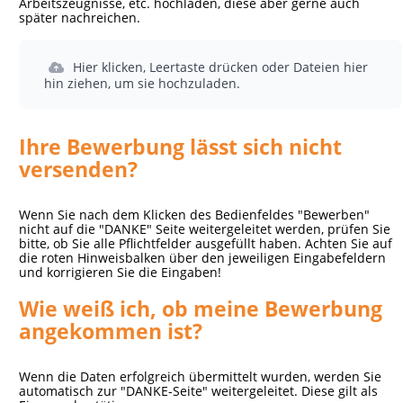
Arbeitszeugnisse, etc. hochladen, diese aber gerne auch
später nachreichen.
Hier klicken, Leertaste drücken oder Dateien hier
hin ziehen, um sie hochzuladen.
Ihre Bewerbung lässt sich nicht
versenden?
Wenn Sie nach dem Klicken des Bedienfeldes "Bewerben"
nicht auf die "DANKE" Seite weitergeleitet werden, prüfen Sie
bitte, ob Sie alle Pflichtfelder ausgefüllt haben. Achten Sie auf
die roten Hinweisbalken über den jeweiligen Eingabefeldern
und korrigieren Sie die Eingaben!
Wie weiß ich, ob meine Bewerbung
angekommen ist?
Wenn die Daten erfolgreich übermittelt wurden, werden Sie
automatisch zur "DANKE-Seite" weitergeleitet. Diese gilt als