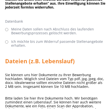
Stellenangebote erhalten“ aus. Ihre Einwilligung können Sie
jederzeit formlos widerrufen.
Datenbank
Meine Daten sollen nach Abschluss des laufenden
Bewerbungsprozesses gelöscht werden.
Ich möchte bis zum Widerruf passende Stellenangebote
erhalten.
Dateien (z.B. Lebenslauf)
Sie können uns hier Dokumente zu Ihrer Bewerbung
hochladen. Möglich sind Dateien vom Typ pdf, jpg, jpeg, doc,
docx. Idealerweise sollten einzelne Dateien nicht größer als
2 MB sein. Insgesamt können Sie 10 MB hochladen.
Bitte laden Sie hier Ihre Dokumente hoch. Wir benötigen
zumindest einen Lebenslauf. Sie können hier auch weitere
Dokumente, wie ein Foto, einen Scan der Approbation,