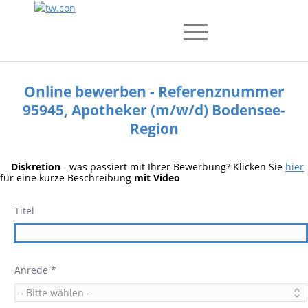
Online bewerben - Referenznummer
95945, Apotheker (m/w/d) Bodensee-
Region
Diskretion
- was passiert mit Ihrer Bewerbung? Klicken Sie
hier
für eine kurze Beschreibung
mit Video
Titel
Anrede *