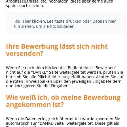
Arbeitszeugnisse, etc. hochladen, diese aber gerne auch
später nachreichen.
Hier klicken, Leertaste drücken oder Dateien hier
hin ziehen, um sie hochzuladen.
Ihre Bewerbung lässt sich nicht
versenden?
Wenn Sie nach dem Klicken des Bedienfeldes "Bewerben"
nicht auf die "DANKE" Seite weitergeleitet werden, prüfen Sie
bitte, ob Sie alle Pflichtfelder ausgefüllt haben. Achten Sie auf
die roten Hinweisbalken über den jeweiligen Eingabefeldern
und korrigieren Sie die Eingaben!
Wie weiß ich, ob meine Bewerbung
angekommen ist?
Wenn die Daten erfolgreich übermittelt wurden, werden Sie
automatisch zur "DANKE-Seite" weitergeleitet. Diese gilt als