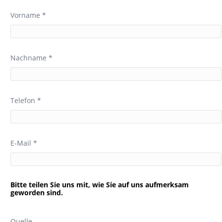
Vorname *
Nachname *
Telefon *
E-Mail *
Bitte teilen Sie uns mit, wie Sie auf uns aufmerksam
geworden sind.
Quelle