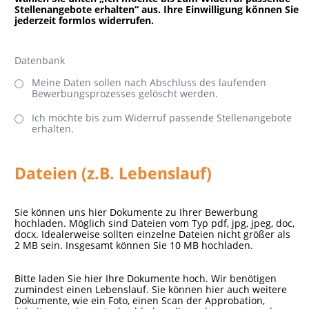
Stellenangebote erhalten“ aus. Ihre Einwilligung können Sie
jederzeit formlos widerrufen.
Datenbank
Meine Daten sollen nach Abschluss des laufenden
Bewerbungsprozesses gelöscht werden.
Ich möchte bis zum Widerruf passende Stellenangebote
erhalten.
Dateien (z.B. Lebenslauf)
Sie können uns hier Dokumente zu Ihrer Bewerbung
hochladen. Möglich sind Dateien vom Typ pdf, jpg, jpeg, doc,
docx. Idealerweise sollten einzelne Dateien nicht größer als
2 MB sein. Insgesamt können Sie 10 MB hochladen.
Bitte laden Sie hier Ihre Dokumente hoch. Wir benötigen
zumindest einen Lebenslauf. Sie können hier auch weitere
Dokumente, wie ein Foto, einen Scan der Approbation,