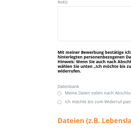
Notiz
Mit meiner Bewerbung bestätige ich,
hinterlegten personenbezogenen Da
Hinweis: Wenn Sie auch nach Absch
wählen Sie unten „Ich möchte bis zu
widerrufen.
Datenbank
Meine Daten sollen nach Abschl
Ich möchte bis zum Widerruf pas
Dateien (z.B. Lebensl