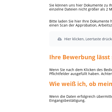
Sie können uns hier Dokumente zu Ihr
einzelne Dateien nicht größer als 2
Bitte laden Sie hier Ihre Dokumente 
einen Scan der Approbation, Arbeitsz
Hier klicken, Leertaste drüc
Ihre Bewerbung lässt 
Wenn Sie nach dem Klicken des Bedien
Pflichtfelder ausgefüllt haben. Acht
Wie weiß ich, ob me
Wenn die Daten erfolgreich übermitte
Eingangsbestätigung.