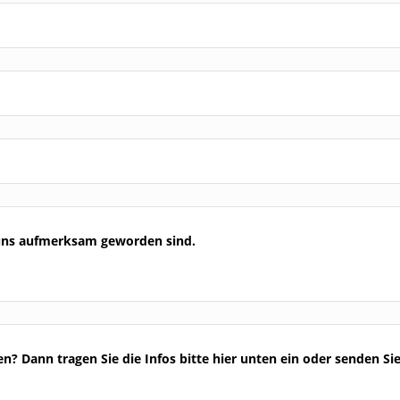
uf uns aufmerksam geworden sind.
n? Dann tragen Sie die Infos bitte hier unten ein oder senden Si