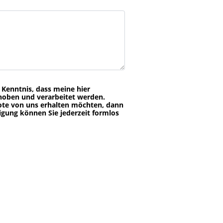
Kenntnis, dass meine hier
oben und verarbeitet werden.
ote von uns erhalten möchten, dann
igung können Sie jederzeit formlos