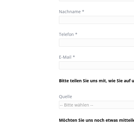
Nachname *
Telefon *
E-Mail *
Bitte teilen Sie uns mit, wie Sie a
Quelle
Möchten Sie uns noch etwas mitteile