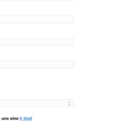
e uns eine
E-Mail